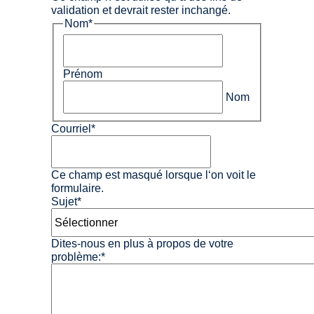
validation et devrait rester inchangé.
Nom
*
Prénom
Nom
Courriel
*
Ce champ est masqué lorsque l‘on voit le
formulaire.
Sujet
*
Dites-nous en plus à propos de votre
problème:
*