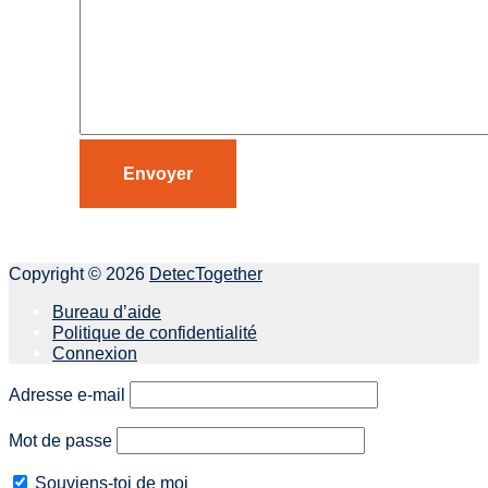
Copyright © 2026
DetecTogether
Bureau d’aide
Politique de confidentialité
Connexion
Adresse e-mail
Mot de passe
Souviens-toi de moi