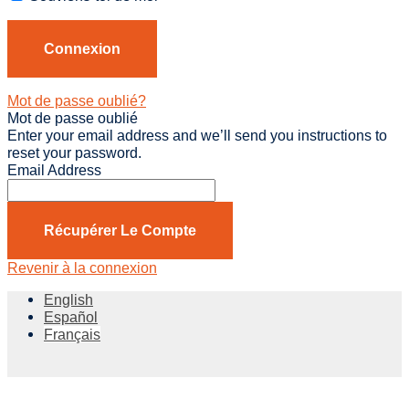
Mot de passe oublié?
Mot de passe oublié
Enter your email address and we’ll send you instructions to
reset your password.
Email Address
Récupérer Le Compte
Revenir à la connexion
English
Español
Français